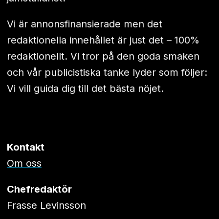
Vi är annonsfinansierade men det
redaktionella innehållet är just det – 100%
redaktionellt. Vi tror på den goda smaken
och vår publicistiska tanke lyder som följer:
Vi vill guida dig till det bästa nöjet.
Kontakt
Om oss
Chefredaktör
Frasse Levinsson