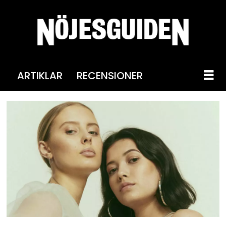
ARTIKLAR
RECENSIONER