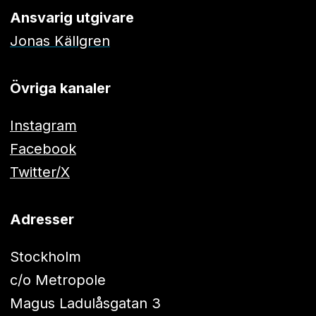
Ansvarig utgivare
Jonas Källgren
Övriga kanaler
Instagram
Facebook
Twitter/X
Adresser
Stockholm
c/o Metropole
Magus Ladulåsgatan 3