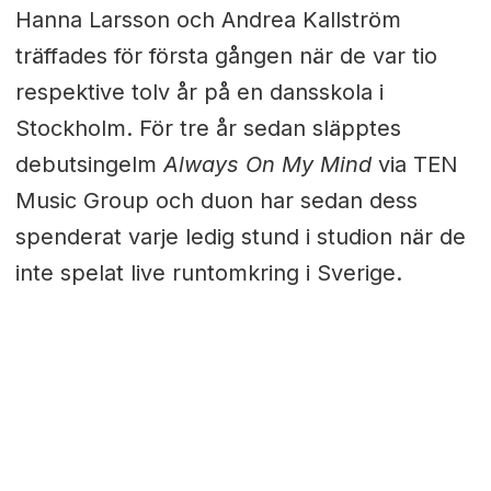
Hanna Larsson och Andrea Kallström
träffades för första gången när de var tio
respektive tolv år på en dansskola i
Stockholm. För tre år sedan släpptes
debutsingelm
Always On My Mind
via TEN
Music Group och duon har sedan dess
spenderat varje ledig stund i studion när de
inte spelat live runtomkring i Sverige.