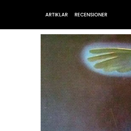
ARTIKLAR
RECENSIONER