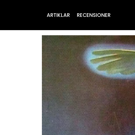
ARTIKLAR
RECENSIONER