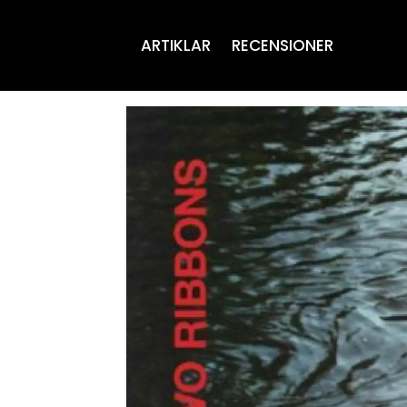
ARTIKLAR
RECENSIONER