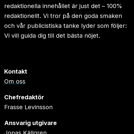
redaktionella innehållet är just det – 100%
redaktionellt. Vi tror på den goda smaken
och vår publicistiska tanke lyder som följer:
Vi vill guida dig till det bästa nöjet.
Kontakt
Om oss
Chefredaktör
Frasse Levinsson
Ansvarig utgivare
Jonas Källgren