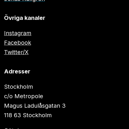
Övriga kanaler
Instagram
Facebook
Twitter/X
Adresser
Stockholm
c/o Metropole
Magus Ladulåsgatan 3
118 63 Stockholm