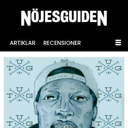
ARTIKLAR
RECENSIONER