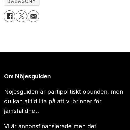
BABASONY
Om Nöjesguiden
Nöjesguiden är partipolitiskt obunden, men
du kan alltid lita på att vi brinner för
jämställdhet.
Vi är annonsfinansierade men det