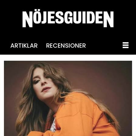
ARTIKLAR
RECENSIONER