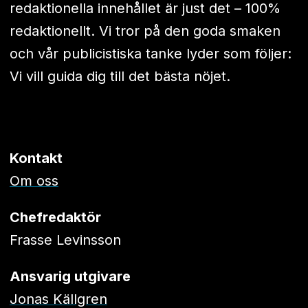
redaktionella innehållet är just det – 100%
redaktionellt. Vi tror på den goda smaken
och vår publicistiska tanke lyder som följer:
Vi vill guida dig till det bästa nöjet.
Kontakt
Om oss
Chefredaktör
Frasse Levinsson
Ansvarig utgivare
Jonas Källgren