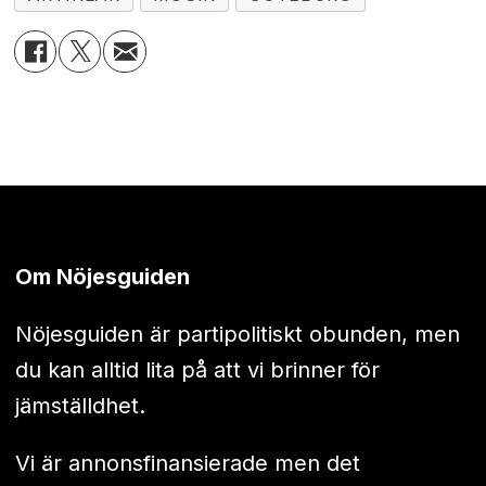
Om Nöjesguiden
Nöjesguiden är partipolitiskt obunden, men
du kan alltid lita på att vi brinner för
jämställdhet.
Vi är annonsfinansierade men det