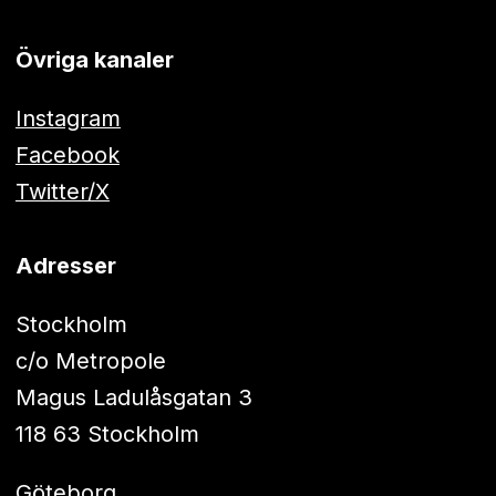
Övriga kanaler
Instagram
Facebook
Twitter/X
Adresser
Stockholm
c/o Metropole
Magus Ladulåsgatan 3
118 63 Stockholm
Göteborg