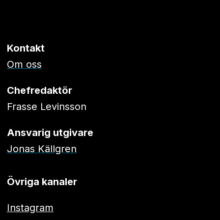
Kontakt
Om oss
Chefredaktör
Frasse Levinsson
Ansvarig utgivare
Jonas Källgren
Övriga kanaler
Instagram