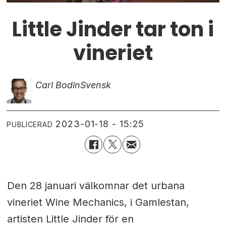
Little Jinder tar ton i
vineriet
Carl Bodin
Svensk
2023-01-18 - 15:25
PUBLICERAD
Den 28 januari välkomnar det urbana
vineriet Wine Mechanics, i Gamlestan,
artisten Little Jinder för en