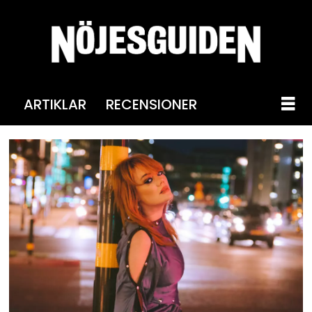
ARTIKLAR
RECENSIONER