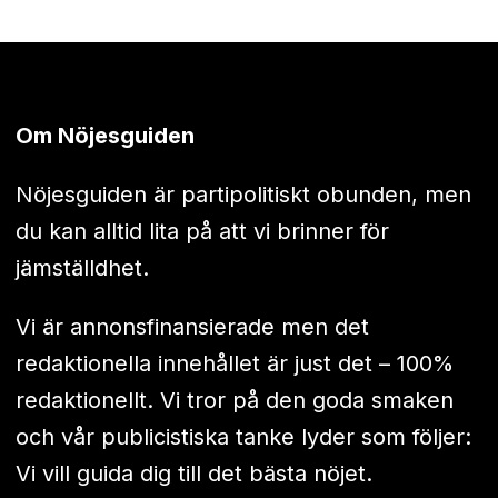
Om Nöjesguiden
Nöjesguiden är partipolitiskt obunden, men
du kan alltid lita på att vi brinner för
jämställdhet.
Vi är annonsfinansierade men det
redaktionella innehållet är just det – 100%
redaktionellt. Vi tror på den goda smaken
och vår publicistiska tanke lyder som följer:
Vi vill guida dig till det bästa nöjet.