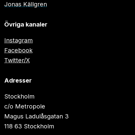
Jonas Källgren
Övriga kanaler
Instagram
Facebook
Twitter/X
Adresser
Stockholm
c/o Metropole
Magus Ladulåsgatan 3
118 63 Stockholm