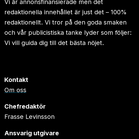
Vi är annonsfinansierade men det
redaktionella innehållet är just det – 100%
redaktionellt. Vi tror på den goda smaken
och vår publicistiska tanke lyder som följer:
Vi vill guida dig till det bästa nöjet.
Kontakt
Om oss
Chefredaktör
Frasse Levinsson
Ansvarig utgivare