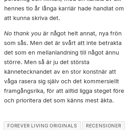
hennes tio år långa karriär hade handlat om
att kunna skriva det.
No thank you
är något helt annat, nya frön
som sås. Men det är svårt att inte betrakta
det som en mellanlandning till något ännu
större. Men så är ju det största
kännetecknandet av en stor konstnär att
våga rasera sig själv och det kommersiellt
framgångsrika, för att alltid ligga steget före
och prioritera det som känns mest äkta.
FOREVER LIVING ORIGINALS
RECENSIONER