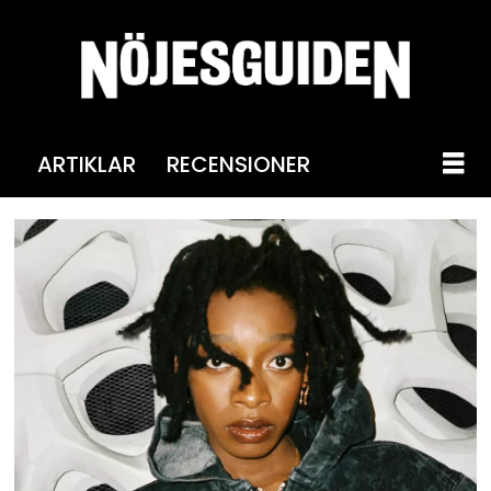
ARTIKLAR
RECENSIONER