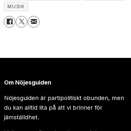
MUSIK
Om Nöjesguiden
Nöjesguiden är partipolitiskt obunden, men
du kan alltid lita på att vi brinner för
jämställdhet.