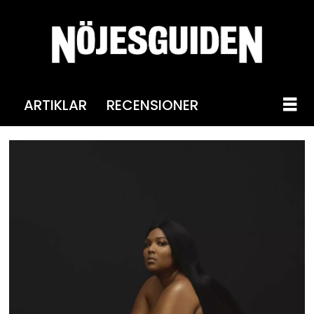
ARTIKLAR
RECENSIONER