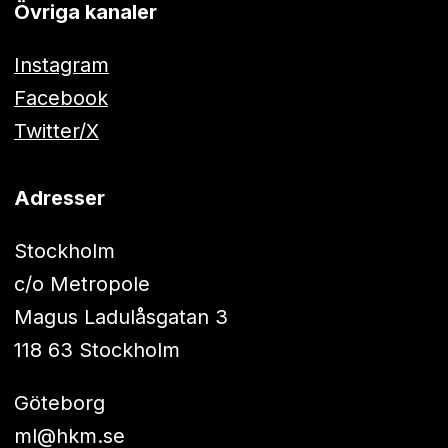
Övriga kanaler
Instagram
Facebook
Twitter/X
Adresser
Stockholm
c/o Metropole
Magus Ladulåsgatan 3
118 63 Stockholm
Göteborg
ml@hkm.se