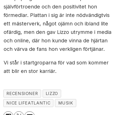
självförtroende och den positivitet hon
förmedlar. Plattan i sig är inte nödvändigtvis
ett mästerverk, något ojämn och ibland lite
ofärdig, men den gav Lizzo utrymme i media
och online, där hon kunde vinna de hjärtan
och värva de fans hon verkligen förtjänar.
Vi står i startgroparna för vad som kommer
att blir en stor karriär.
RECENSIONER
LIZZO
NICE LIFEATLANTIC
MUSIK