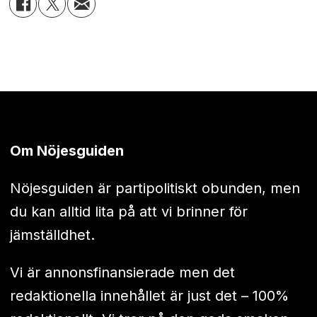
Om Nöjesguiden
Nöjesguiden är partipolitiskt obunden, men
du kan alltid lita på att vi brinner för
jämställdhet.
Vi är annonsfinansierade men det
redaktionella innehållet är just det – 100%