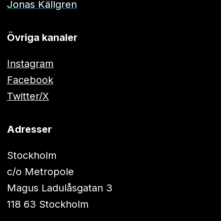
Jonas Källgren
Övriga kanaler
Instagram
Facebook
Twitter/X
Adresser
Stockholm
c/o Metropole
Magus Ladulåsgatan 3
118 63 Stockholm