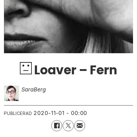
Loaver – Fern
Sara
Berg
2020-11-01 - 00:00
PUBLICERAD