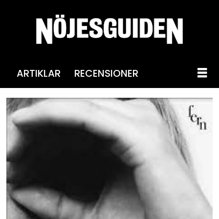
ARTIKLAR
RECENSIONER