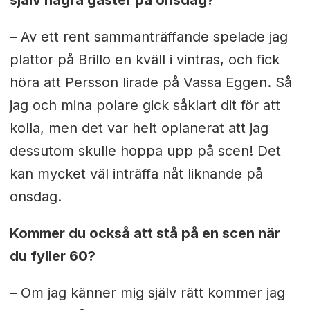
– Av ett rent sammanträffande spelade jag
plattor på Brillo en kväll i vintras, och fick
höra att Persson lirade på Vassa Eggen. Så
jag och mina polare gick såklart dit för att
kolla, men det var helt oplanerat att jag
dessutom skulle hoppa upp på scen! Det
kan mycket väl inträffa nåt liknande på
onsdag.
Kommer du också att stå på en scen när
du fyller 60?
– Om jag känner mig själv rätt kommer jag