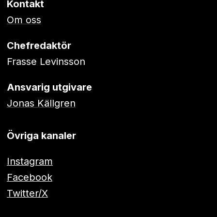
Kontakt
Om oss
Chefredaktör
Frasse Levinsson
Ansvarig utgivare
Jonas Källgren
Övriga kanaler
Instagram
Facebook
Twitter/X