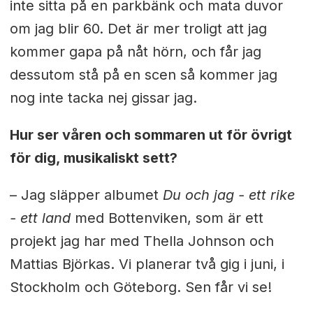
inte sitta på en parkbänk och mata duvor
om jag blir 60. Det är mer troligt att jag
kommer gapa på nåt hörn, och får jag
dessutom stå på en scen så kommer jag
nog inte tacka nej gissar jag.
Hur ser våren och sommaren ut för övrigt
för dig, musikaliskt sett?
– Jag släpper albumet
Du och jag - ett rike
- ett land
med Bottenviken, som är ett
projekt jag har med Thella Johnson och
Mattias Björkas. Vi planerar två gig i juni, i
Stockholm och Göteborg. Sen får vi se!