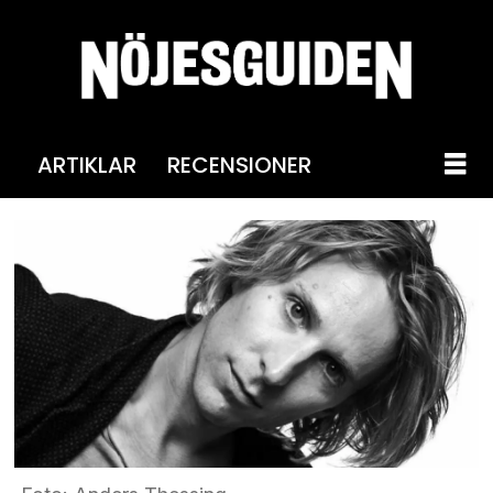
ARTIKLAR
RECENSIONER