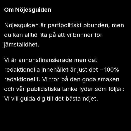
Om Nöjesguiden
Nöjesguiden är partipolitiskt obunden, men
du kan alltid lita på att vi brinner för
jämställdhet.
Vi är annonsfinansierade men det
redaktionella innehållet är just det – 100%
redaktionellt. Vi tror på den goda smaken
och vår publicistiska tanke lyder som följer:
Vi vill guida dig till det bästa nöjet.