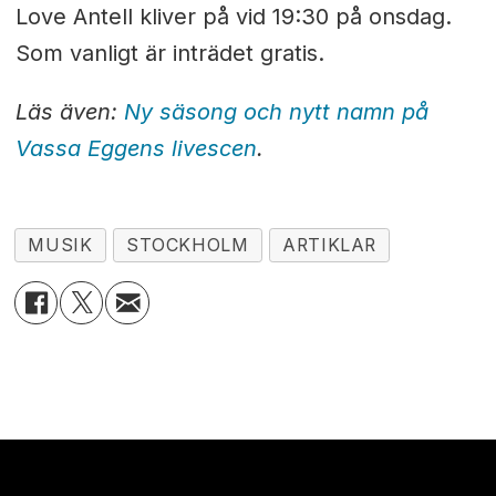
Love Antell kliver på vid 19:30 på onsdag.
Som vanligt är inträdet gratis.
Läs även:
Ny säsong och nytt namn på
Vassa Eggens livescen
.
MUSIK
STOCKHOLM
ARTIKLAR