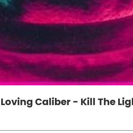
Loving Caliber - Kill The Lig