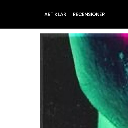
ARTIKLAR
RECENSIONER