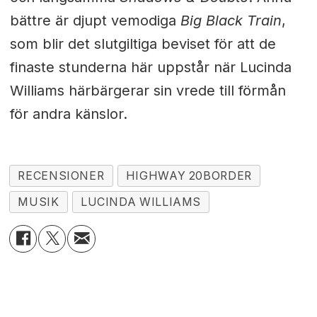
bättre är djupt vemodiga
Big Black Train
,
som blir det slutgiltiga beviset för att de
finaste stunderna här uppstår när Lucinda
Williams härbärgerar sin vrede till förmån
för andra känslor.
RECENSIONER
HIGHWAY 20BORDER
MUSIK
LUCINDA WILLIAMS