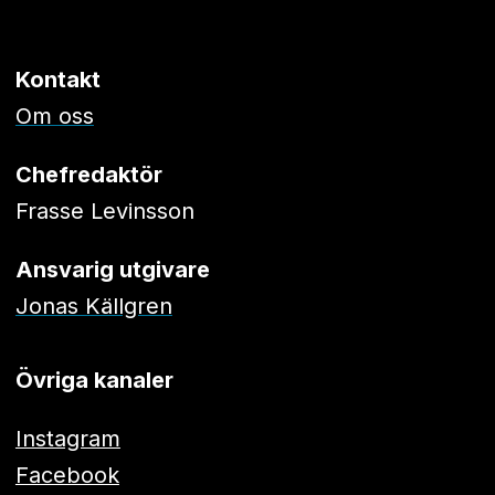
Kontakt
Om oss
Chefredaktör
Frasse Levinsson
Ansvarig utgivare
Jonas Källgren
Övriga kanaler
Instagram
Facebook