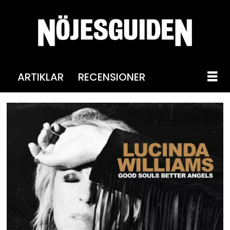
ARTIKLAR
RECENSIONER