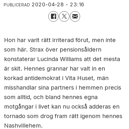
2020-04-28 - 23:16
PUBLICERAD
Hon har varit rätt irriterad förut, men inte
som här. Strax över pensionsåldern
konstaterar Lucinda Williams att det mesta
är skit. Hennes grannar har valt in en
korkad antidemokrat i Vita Huset, män
misshandlar sina partners i hemmen precis
som alltid, och bland hennes egna
motgångar i livet kan nu också adderas en
tornado som drog fram rätt igenom hennes
Nashvillehem.