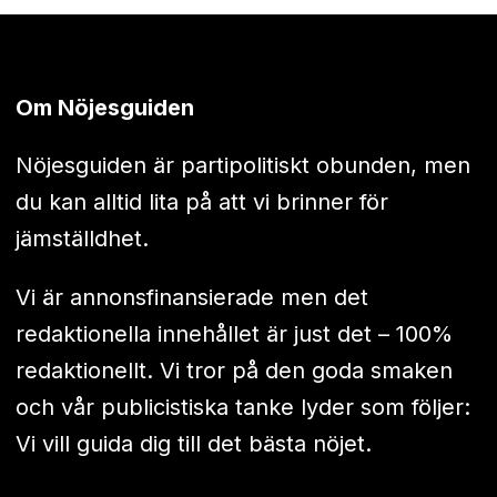
Om Nöjesguiden
Nöjesguiden är partipolitiskt obunden, men
du kan alltid lita på att vi brinner för
jämställdhet.
Vi är annonsfinansierade men det
redaktionella innehållet är just det – 100%
redaktionellt. Vi tror på den goda smaken
och vår publicistiska tanke lyder som följer:
Vi vill guida dig till det bästa nöjet.