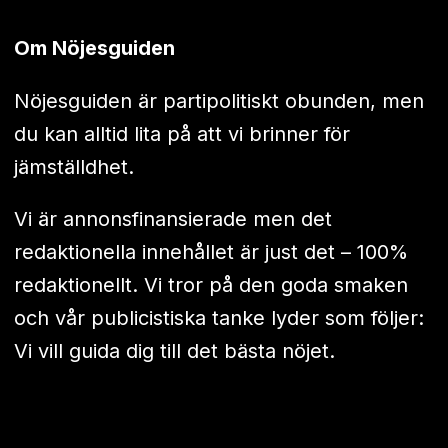
Om Nöjesguiden
Nöjesguiden är partipolitiskt obunden, men
du kan alltid lita på att vi brinner för
jämställdhet.
Vi är annonsfinansierade men det
redaktionella innehållet är just det – 100%
redaktionellt. Vi tror på den goda smaken
och vår publicistiska tanke lyder som följer:
Vi vill guida dig till det bästa nöjet.