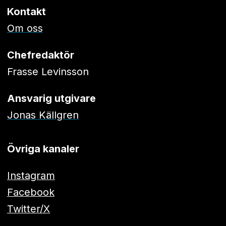
Kontakt
Om oss
Chefredaktör
Frasse Levinsson
Ansvarig utgivare
Jonas Källgren
Övriga kanaler
Instagram
Facebook
Twitter/X