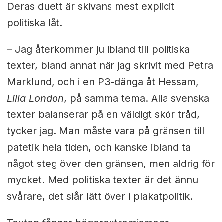
Deras duett är skivans mest explicit
politiska låt.
– Jag återkommer ju ibland till politiska
texter, bland annat när jag skrivit med Petra
Marklund, och i en P3-dänga åt Hessam,
Lilla London
, på samma tema. Alla svenska
texter balanserar på en väldigt skör tråd,
tycker jag. Man måste vara på gränsen till
patetik hela tiden, och kanske ibland ta
något steg över den gränsen, men aldrig för
mycket. Med politiska texter är det ännu
svårare, det slår lätt över i plakatpolitik.