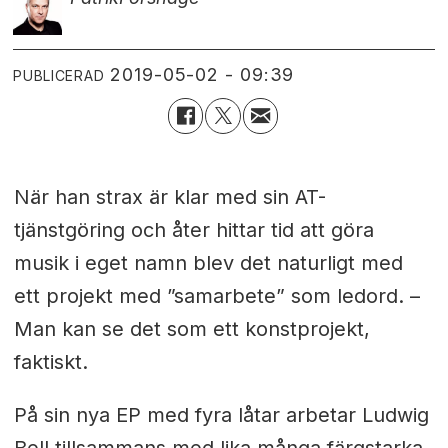
2019-05-02 - 09:39
PUBLICERAD
När han strax är klar med sin AT-
tjänstgöring och åter hittar tid att göra
musik i eget namn blev det naturligt med
ett projekt med ”samarbete” som ledord.
–
Man kan se det som ett konstprojekt,
faktiskt.
På sin nya EP med fyra låtar arbetar Ludwig