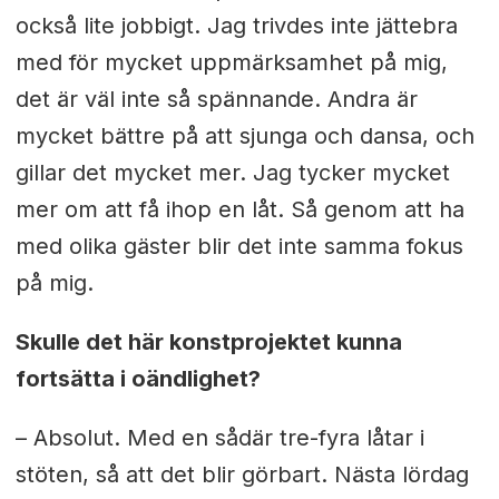
också lite jobbigt. Jag trivdes inte jättebra
med för mycket uppmärksamhet på mig,
det är väl inte så spännande. Andra är
mycket bättre på att sjunga och dansa, och
gillar det mycket mer. Jag tycker mycket
mer om att få ihop en låt. Så genom att ha
med olika gäster blir det inte samma fokus
på mig.
Skulle det här konstprojektet kunna
fortsätta i oändlighet?
– Absolut. Med en sådär tre-fyra låtar i
stöten, så att det blir görbart. Nästa lördag