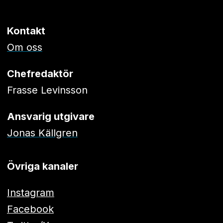
Kontakt
Om oss
Chefredaktör
Frasse Levinsson
Ansvarig utgivare
Jonas Källgren
Övriga kanaler
Instagram
Facebook