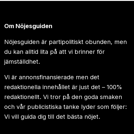
Om Nöjesguiden
Nöjesguiden är partipolitiskt obunden, men
du kan alltid lita på att vi brinner för
jämställdhet.
Vi är annonsfinansierade men det
redaktionella innehållet är just det – 100%
redaktionellt. Vi tror på den goda smaken
och vår publicistiska tanke lyder som följer:
Vi vill guida dig till det bästa nöjet.