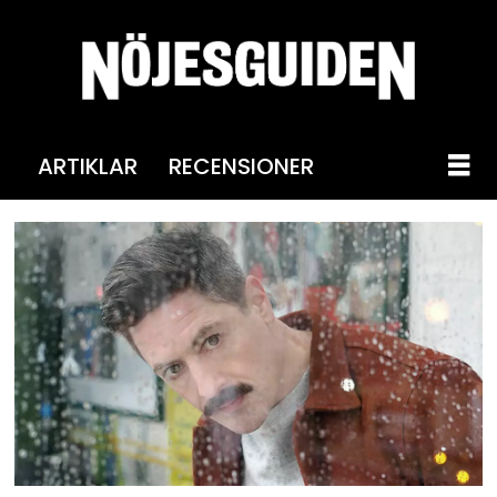
ARTIKLAR
RECENSIONER