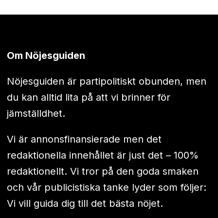
Om Nöjesguiden
Nöjesguiden är partipolitiskt obunden, men
du kan alltid lita på att vi brinner för
jämställdhet.
Vi är annonsfinansierade men det
redaktionella innehållet är just det – 100%
redaktionellt. Vi tror på den goda smaken
och vår publicistiska tanke lyder som följer:
Vi vill guida dig till det bästa nöjet.