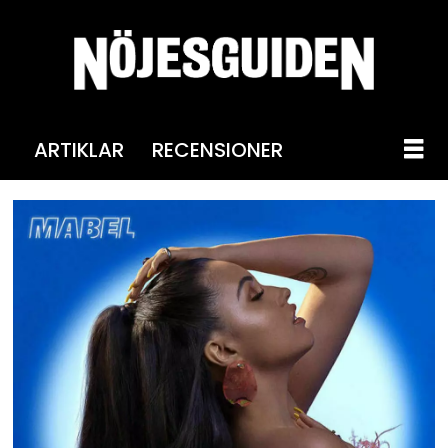
ARTIKLAR
RECENSIONER