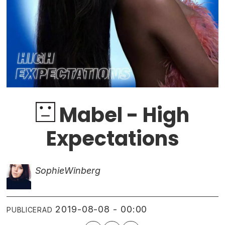
Mabel - High
Expectations
Sophie
Winberg
2019-08-08 - 00:00
PUBLICERAD