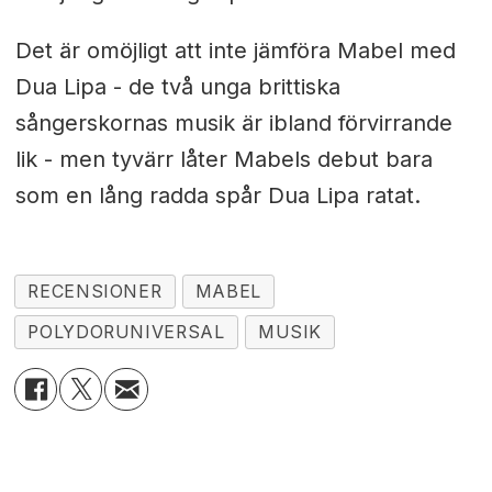
Det är omöjligt att inte jämföra Mabel med
Dua Lipa - de två unga brittiska
sångerskornas musik är ibland förvirrande
lik - men tyvärr låter Mabels debut bara
som en lång radda spår Dua Lipa ratat.
RECENSIONER
MABEL
POLYDORUNIVERSAL
MUSIK