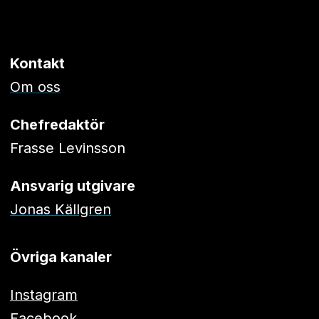
Kontakt
Om oss
Chefredaktör
Frasse Levinsson
Ansvarig utgivare
Jonas Källgren
Övriga kanaler
Instagram
Facebook