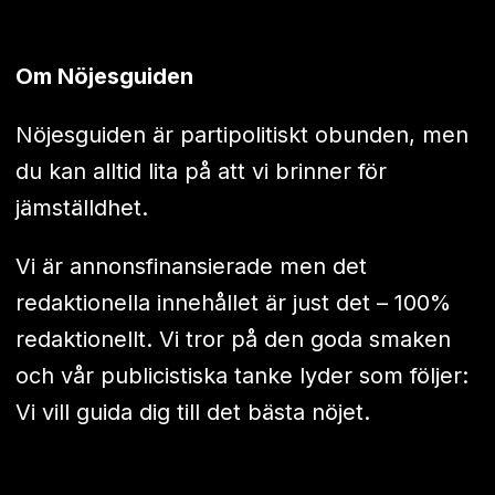
Om Nöjesguiden
Nöjesguiden är partipolitiskt obunden, men
du kan alltid lita på att vi brinner för
jämställdhet.
Vi är annonsfinansierade men det
redaktionella innehållet är just det – 100%
redaktionellt. Vi tror på den goda smaken
och vår publicistiska tanke lyder som följer:
Vi vill guida dig till det bästa nöjet.