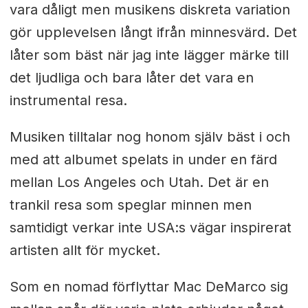
vara dåligt men musikens diskreta variation
gör upplevelsen långt ifrån minnesvärd. Det
låter som bäst när jag inte lägger märke till
det ljudliga och bara låter det vara en
instrumental resa.
Musiken tilltalar nog honom själv bäst i och
med att albumet spelats in under en färd
mellan Los Angeles och Utah. Det är en
trankil resa som speglar minnen men
samtidigt verkar inte USA:s vägar inspirerat
artisten allt för mycket.
Som en nomad förflyttar Mac DeMarco sig