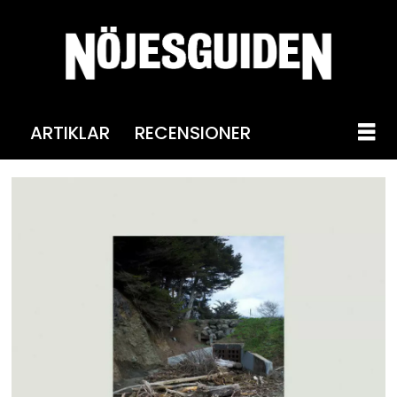
ARTIKLAR
RECENSIONER