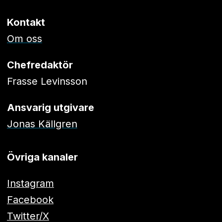
Kontakt
Om oss
Chefredaktör
Frasse Levinsson
Ansvarig utgivare
Jonas Källgren
Övriga kanaler
Instagram
Facebook
Twitter/X