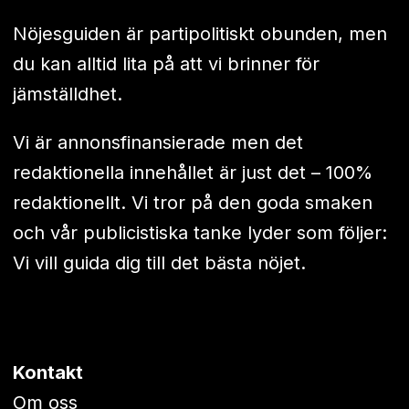
Nöjesguiden är partipolitiskt obunden, men
du kan alltid lita på att vi brinner för
jämställdhet.
Vi är annonsfinansierade men det
redaktionella innehållet är just det – 100%
redaktionellt. Vi tror på den goda smaken
och vår publicistiska tanke lyder som följer:
Vi vill guida dig till det bästa nöjet.
Kontakt
Om oss