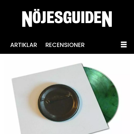
ARTIKLAR
RECENSIONER