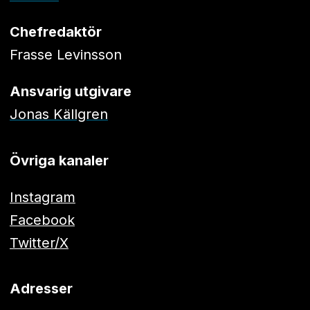
Chefredaktör
Frasse Levinsson
Ansvarig utgivare
Jonas Källgren
Övriga kanaler
Instagram
Facebook
Twitter/X
Adresser