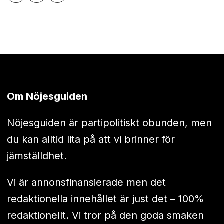
Om Nöjesguiden
Nöjesguiden är partipolitiskt obunden, men
du kan alltid lita på att vi brinner för
jämställdhet.
Vi är annonsfinansierade men det
redaktionella innehållet är just det – 100%
redaktionellt. Vi tror på den goda smaken