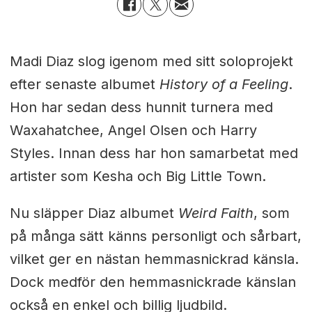
Madi Diaz slog igenom med sitt soloprojekt
efter senaste albumet
History of a Feeling
.
Hon har sedan dess hunnit turnera med
Waxahatchee, Angel Olsen och Harry
Styles. Innan dess har hon samarbetat med
artister som Kesha och Big Little Town.
Nu släpper Diaz albumet
Weird Faith
, som
på många sätt känns personligt och sårbart,
vilket ger en nästan hemmasnickrad känsla.
Dock medför den hemmasnickrade känslan
också en enkel och billig ljudbild.