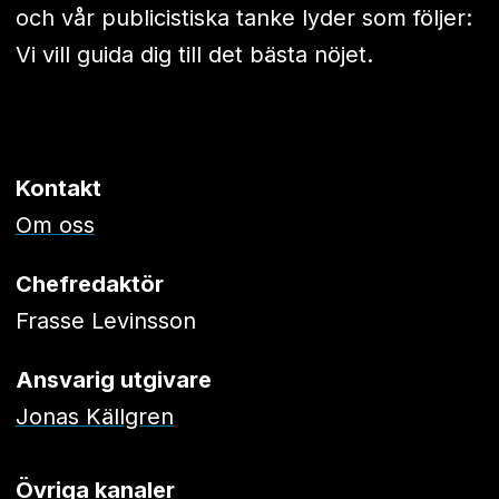
och vår publicistiska tanke lyder som följer:
Vi vill guida dig till det bästa nöjet.
Kontakt
Om oss
Chefredaktör
Frasse Levinsson
Ansvarig utgivare
Jonas Källgren
Övriga kanaler