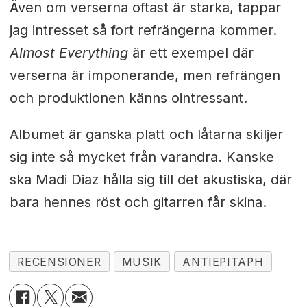
Även om verserna oftast är starka, tappar
jag intresset så fort refrängerna kommer.
Almost Everything
är ett exempel där
verserna är imponerande, men refrängen
och produktionen känns ointressant.
Albumet är ganska platt och låtarna skiljer
sig inte så mycket från varandra. Kanske
ska Madi Diaz hålla sig till det akustiska, där
bara hennes röst och gitarren får skina.
RECENSIONER
MUSIK
ANTIEPITAPH