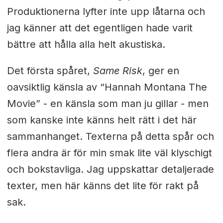
Produktionerna lyfter inte upp låtarna och
jag känner att det egentligen hade varit
bättre att hålla alla helt akustiska.
Det första spåret,
Same Risk
, ger en
oavsiktlig känsla av “Hannah Montana The
Movie” - en känsla som man ju gillar - men
som kanske inte känns helt rätt i det här
sammanhanget. Texterna på detta spår och
flera andra är för min smak lite väl klyschigt
och bokstavliga. Jag uppskattar detaljerade
texter, men här känns det lite för rakt på
sak.