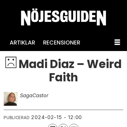
ARTIKLAR
RECENSIONER
Madi Diaz – Weird
Faith
Saga
Castor
2024-02-15 - 12:00
PUBLICERAD