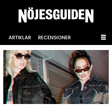
ARTIKLAR
RECENSIONER