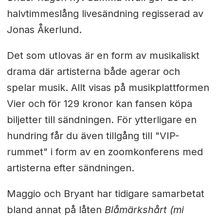
halvtimmeslång livesändning regisserad av
Jonas Åkerlund.
Det som utlovas är en form av musikaliskt
drama där artisterna både agerar och
spelar musik. Allt visas på musikplattformen
Vier och för 129 kronor kan fansen köpa
biljetter till sändningen. För ytterligare en
hundring får du även tillgång till "VIP-
rummet" i form av en zoomkonferens med
artisterna efter sändningen.
Maggio och Bryant har tidigare samarbetat
bland annat på låten
Blåmärkshårt (mi