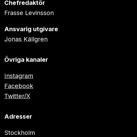
Chefredaktör
Frasse Levinsson
Ansvarig utgivare
Jonas Källgren
Övriga kanaler
Instagram
Facebook
Twitter/X
Adresser
Stockholm