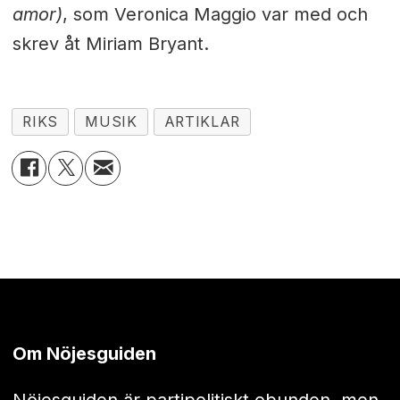
amor)
, som Veronica Maggio var med och
skrev åt Miriam Bryant.
RIKS
MUSIK
ARTIKLAR
Om Nöjesguiden