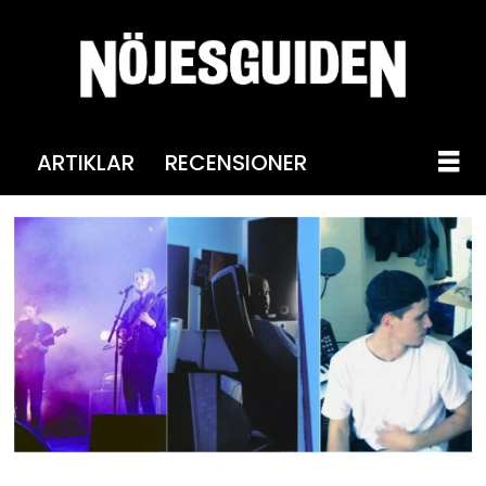
ARTIKLAR
RECENSIONER