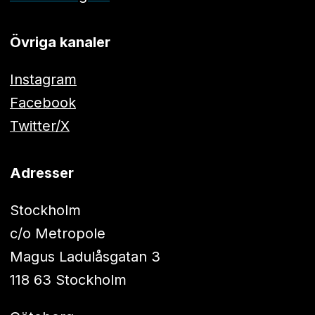
Övriga kanaler
Instagram
Facebook
Twitter/X
Adresser
Stockholm
c/o Metropole
Magus Ladulåsgatan 3
118 63 Stockholm