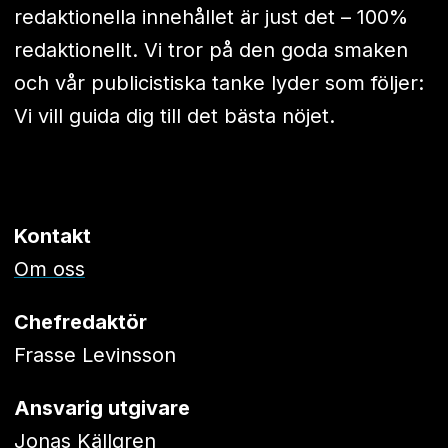
redaktionella innehållet är just det – 100%
redaktionellt. Vi tror på den goda smaken
och vår publicistiska tanke lyder som följer:
Vi vill guida dig till det bästa nöjet.
Kontakt
Om oss
Chefredaktör
Frasse Levinsson
Ansvarig utgivare
Jonas Källgren