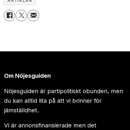
ARTIKLAR
Om Nöjesguiden
Nöjesguiden är partipolitiskt obunden, men
du kan alltid lita på att vi brinner för
jämställdhet.
Vi är annonsfinansierade men det