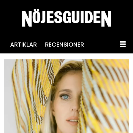
ARTIKLAR
RECENSIONER