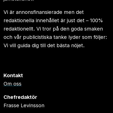
Vi är annonsfinansierade men det
redaktionella innehållet är just det – 100%
redaktionellt. Vi tror på den goda smaken
och vår publicistiska tanke lyder som följer:
Vi vill guida dig till det bästa nöjet.
Kontakt
Om oss
Chefredaktör
Frasse Levinsson