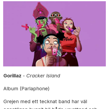
Gorillaz
-
Cracker Island
Album (Parlaphone)
Grejen med ett tecknat band har väl