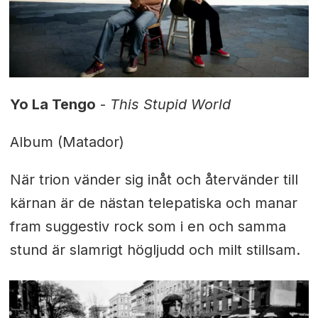
Yo La Tengo
-
This Stupid World
Album (Matador)
När trion vänder sig inåt och återvänder till
kärnan är de nästan telepatiska och manar
fram suggestiv rock som i en och samma
stund är slamrigt högljudd och milt stillsam.