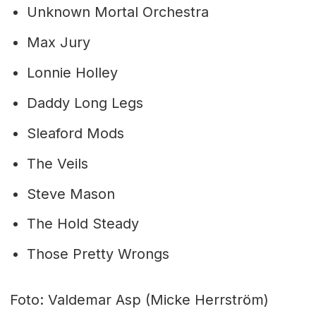
Unknown Mortal Orchestra
Max Jury
Lonnie Holley
Daddy Long Legs
Sleaford Mods
The Veils
Steve Mason
The Hold Steady
Those Pretty Wrongs
Foto:
Valdemar Asp (Micke Herrström)