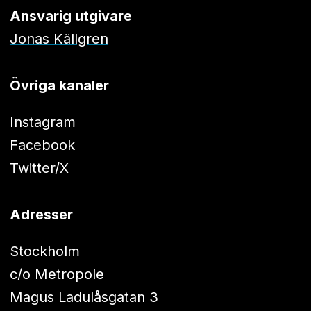
Ansvarig utgivare
Jonas Källgren
Övriga kanaler
Instagram
Facebook
Twitter/X
Adresser
Stockholm
c/o Metropole
Magus Ladulåsgatan 3