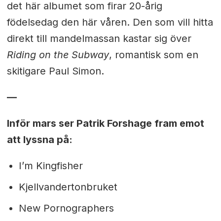
det här albumet som firar 20-årig
födelsedag den här våren. Den som vill hitta
direkt till mandelmassan kastar sig över
Riding on the Subway
, romantisk som en
skitigare Paul Simon.
—
Inför mars ser Patrik Forshage fram emot
att lyssna på:
I’m Kingfisher
Kjellvandertonbruket
New Pornographers