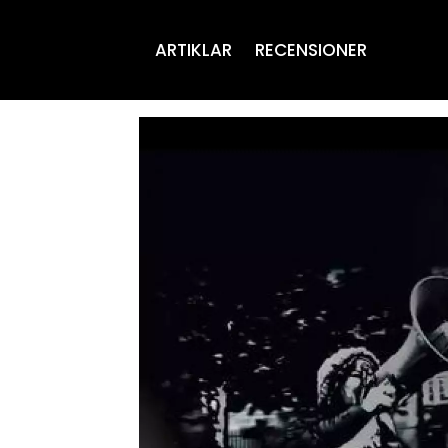
ARTIKLAR
RECENSIONER