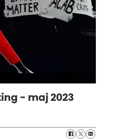
ing - maj 2023