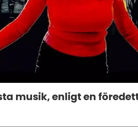
a musik, enligt en föredett