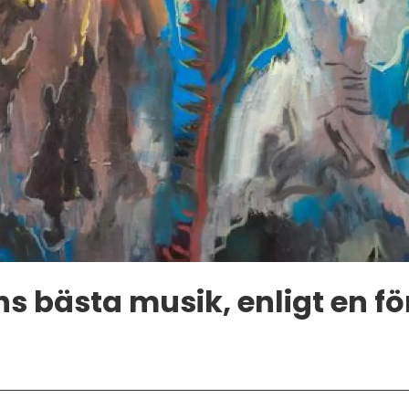
 bästa musik, enligt en fö