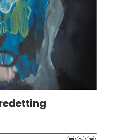
redetting