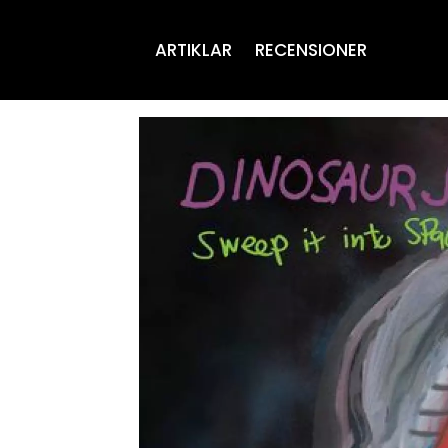
ARTIKLAR
RECENSIONER