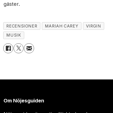
gäster.
RECENSIONER
MARIAH CAREY
VIRGIN
MUSIK
Om Nöjesguiden