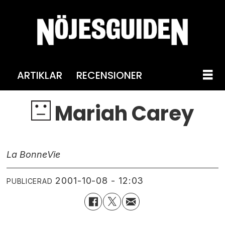
ARTIKLAR
RECENSIONER
Mariah Carey
La Bonne
Vie
2001-10-08 - 12:03
PUBLICERAD