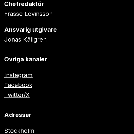
Chefredaktör
Frasse Levinsson
Ansvarig utgivare
Jonas Källgren
Övriga kanaler
Instagram
Facebook
Twitter/X
Adresser
Stockholm