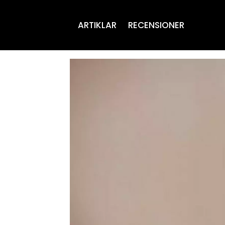
ARTIKLAR
RECENSIONER