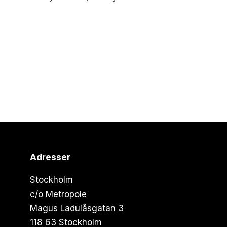
Adresser
Stockholm
c/o Metropole
Magus Ladulåsgatan 3
118 63 Stockholm