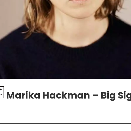
Marika Hackman – Big Si