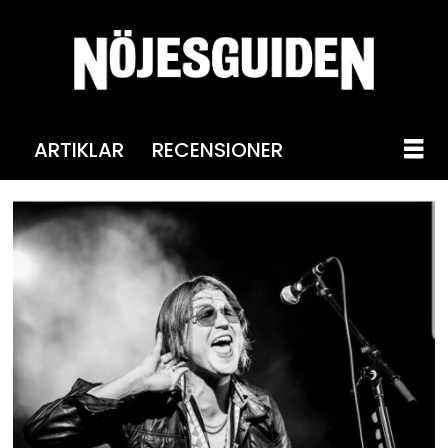
ARTIKLAR
RECENSIONER