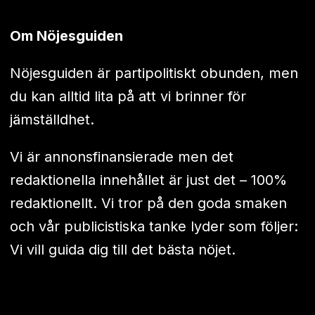
Om Nöjesguiden
Nöjesguiden är partipolitiskt obunden, men
du kan alltid lita på att vi brinner för
jämställdhet.
Vi är annonsfinansierade men det
redaktionella innehållet är just det – 100%
redaktionellt. Vi tror på den goda smaken
och vår publicistiska tanke lyder som följer:
Vi vill guida dig till det bästa nöjet.