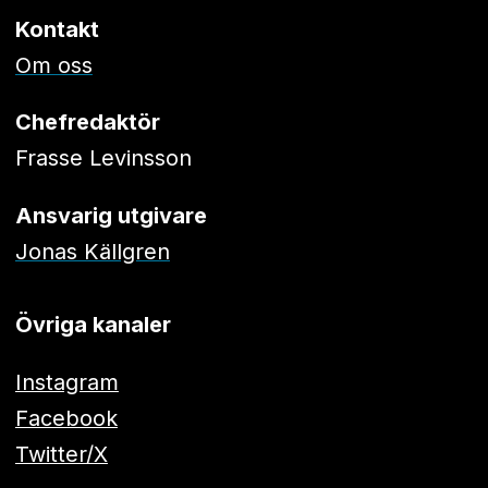
Kontakt
Om oss
Chefredaktör
Frasse Levinsson
Ansvarig utgivare
Jonas Källgren
Övriga kanaler
Instagram
Facebook
Twitter/X