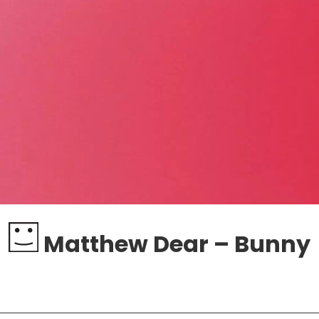
Matthew Dear – Bunny