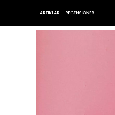
ARTIKLAR
RECENSIONER