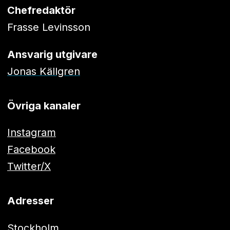
Chefredaktör
Frasse Levinsson
Ansvarig utgivare
Jonas Källgren
Övriga kanaler
Instagram
Facebook
Twitter/X
Adresser
Stockholm