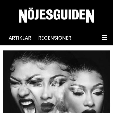
ARTIKLAR
RECENSIONER