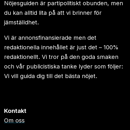
Nöjesguiden är partipolitiskt obunden, men
du kan alltid lita på att vi brinner för
jämställdhet.
Vi är annonsfinansierade men det
redaktionella innehållet är just det – 100%
redaktionellt. Vi tror på den goda smaken
och vår publicistiska tanke lyder som följer:
Vi vill guida dig till det bästa nöjet.
Kontakt
Om oss