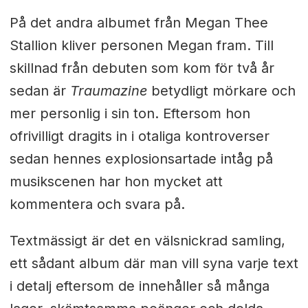
På det andra albumet från Megan Thee
Stallion kliver personen Megan fram. Till
skillnad från debuten som kom för två år
sedan är
Traumazine
betydligt mörkare och
mer personlig i sin ton. Eftersom hon
ofrivilligt dragits in i otaliga kontroverser
sedan hennes explosionsartade intåg på
musikscenen har hon mycket att
kommentera och svara på.
Textmässigt är det en välsnickrad samling,
ett sådant album där man vill syna varje text
i detalj eftersom de innehåller så många