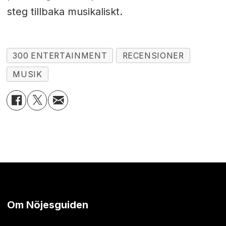
steg tillbaka musikaliskt.
300 ENTERTAINMENT
RECENSIONER
MUSIK
Om Nöjesguiden