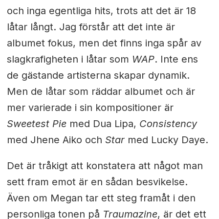
och inga egentliga hits, trots att det är 18
låtar långt. Jag förstår att det inte är
albumet fokus, men det finns inga spår av
slagkrafigheten i låtar som
WAP
. Inte ens
de gästande artisterna skapar dynamik.
Men de låtar som räddar albumet och är
mer varierade i sin kompositioner är
Sweetest Pie
med Dua Lipa,
Consistency
med Jhene Aiko och
Star
med Lucky Daye.
Det är tråkigt att konstatera att något man
sett fram emot är en sådan besvikelse.
Även om Megan tar ett steg framåt i den
personliga tonen på
Traumazine
, är det ett