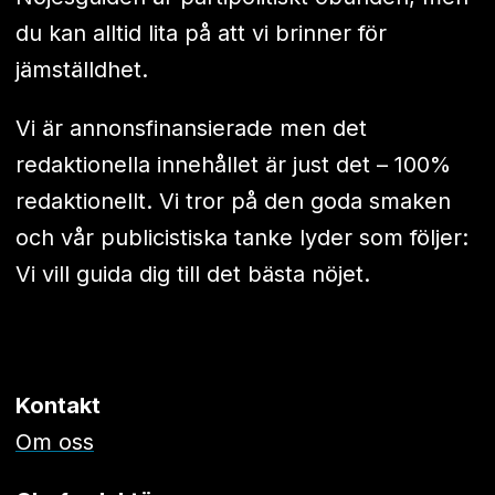
du kan alltid lita på att vi brinner för
jämställdhet.
Vi är annonsfinansierade men det
redaktionella innehållet är just det – 100%
redaktionellt. Vi tror på den goda smaken
och vår publicistiska tanke lyder som följer:
Vi vill guida dig till det bästa nöjet.
Kontakt
Om oss