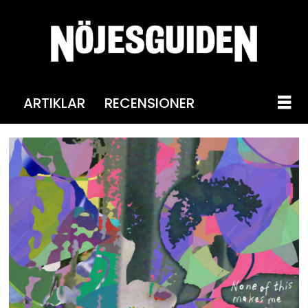
ARTIKLAR
RECENSIONER