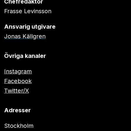
Chefredaktör
Frasse Levinsson
Ansvarig utgivare
Jonas Källgren
Övriga kanaler
Instagram
Facebook
Twitter/X
Adresser
Stockholm