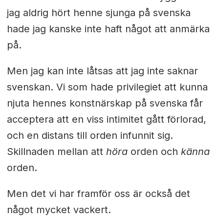
jag aldrig hört henne sjunga på svenska
hade jag kanske inte haft något att anmärka
på.
Men jag kan inte låtsas att jag inte saknar
svenskan. Vi som hade privilegiet att kunna
njuta hennes konstnärskap på svenska får
acceptera att en viss intimitet gått förlorad,
och en distans till orden infunnit sig.
Skillnaden mellan att
höra
orden och
känna
orden.
Men det vi har framför oss är också det
något mycket vackert.