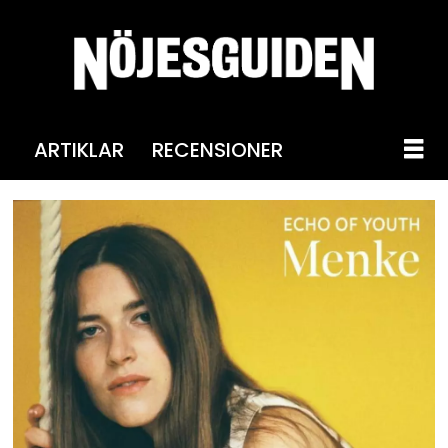
ARTIKLAR
RECENSIONER