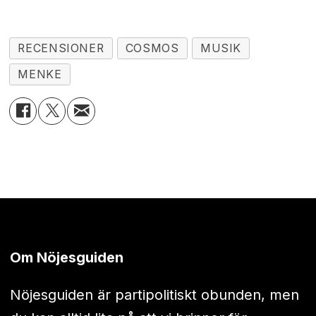
RECENSIONER
COSMOS
MUSIK
MENKE
Om Nöjesguiden
Nöjesguiden är partipolitiskt obunden, men