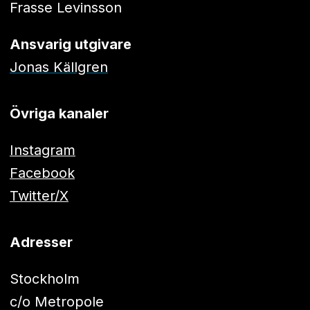
Frasse Levinsson
Ansvarig utgivare
Jonas Källgren
Övriga kanaler
Instagram
Facebook
Twitter/X
Adresser
Stockholm
c/o Metropole