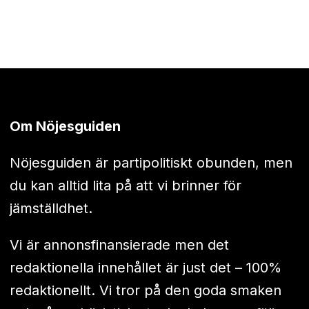
Om Nöjesguiden
Nöjesguiden är partipolitiskt obunden, men
du kan alltid lita på att vi brinner för
jämställdhet.
Vi är annonsfinansierade men det
redaktionella innehållet är just det – 100%
redaktionellt. Vi tror på den goda smaken