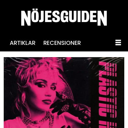
ARTIKLAR
RECENSIONER