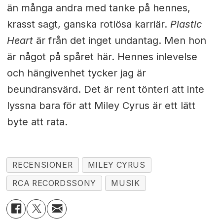
än många andra med tanke på hennes,
krasst sagt, ganska rotlösa karriär.
Plastic
Heart
är från det inget undantag. Men hon
är något på spåret här. Hennes inlevelse
och hängivenhet tycker jag är
beundransvärd. Det är rent tönteri att inte
lyssna bara för att Miley Cyrus är ett lätt
byte att rata.
RECENSIONER
MILEY CYRUS
RCA RECORDSSONY
MUSIK