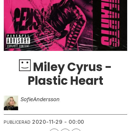
Miley Cyrus -
Plastic Heart
Sofie
Andersson
2020-11-29 - 00:00
PUBLICERAD