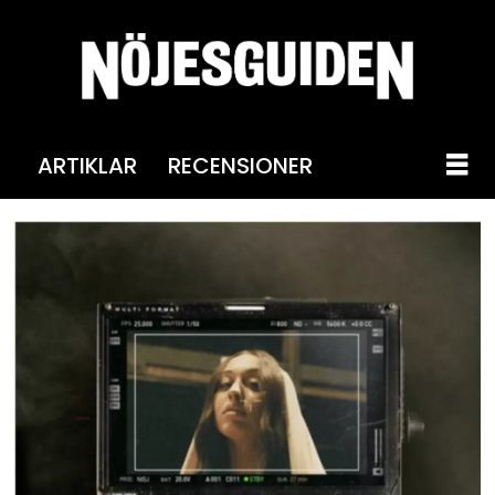
ARTIKLAR
RECENSIONER