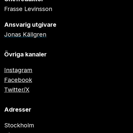
Frasse Levinsson
Ansvarig utgivare
Jonas Källgren
Övriga kanaler
Instagram
Facebook
Twitter/X
Adresser
Stockholm