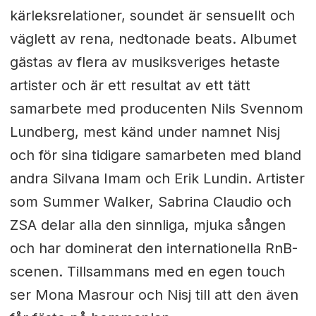
kärleksrelationer, soundet är sensuellt och
väglett av rena, nedtonade beats. Albumet
gästas av flera av musiksveriges hetaste
artister och är ett resultat av ett tätt
samarbete med producenten Nils Svennom
Lundberg, mest känd under namnet Nisj
och för sina tidigare samarbeten med bland
andra Silvana Imam och Erik Lundin. Artister
som Summer Walker, Sabrina Claudio och
ZSA delar alla den sinnliga, mjuka sången
och har dominerat den internationella RnB-
scenen. Tillsammans med en egen touch
ser Mona Masrour och Nisj till att den även