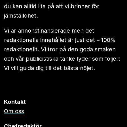
du kan alltid lita på att vi brinner för
jämställdhet.
Vi är annonsfinansierade men det
redaktionella innehållet är just det – 100%
redaktionellt. Vi tror på den goda smaken
och vår publicistiska tanke lyder som följer:
Vi vill guida dig till det bästa nöjet.
Kontakt
Om oss
Chefredaktör