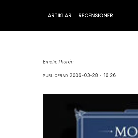
ARTIKLAR
RECENSIONER
Emelie
Thorén
2006-03-28 - 16:26
PUBLICERAD