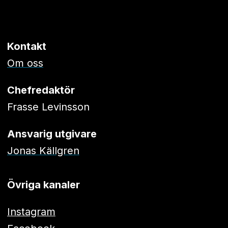
Kontakt
Om oss
Chefredaktör
Frasse Levinsson
Ansvarig utgivare
Jonas Källgren
Övriga kanaler
Instagram