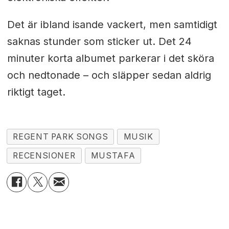
Det är ibland isande vackert, men samtidigt
saknas stunder som sticker ut. Det 24
minuter korta albumet parkerar i det sköra
och nedtonade – och släpper sedan aldrig
riktigt taget.
REGENT PARK SONGS
MUSIK
RECENSIONER
MUSTAFA