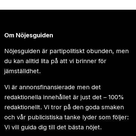
Om Nöjesguiden
Nöjesguiden är partipolitiskt obunden, men
du kan alltid lita på att vi brinner för
jämställdhet.
Vi är annonsfinansierade men det
redaktionella innehållet är just det – 100%
redaktionellt. Vi tror på den goda smaken
och vår publicistiska tanke lyder som följer:
Vi vill guida dig till det bästa nöjet.