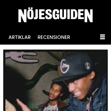
ARTIKLAR
RECENSIONER