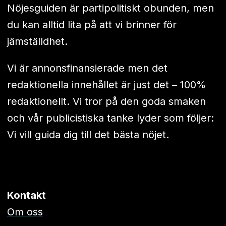
Nöjesguiden är partipolitiskt obunden, men
du kan alltid lita på att vi brinner för
jämställdhet.
Vi är annonsfinansierade men det
redaktionella innehållet är just det – 100%
redaktionellt. Vi tror på den goda smaken
och vår publicistiska tanke lyder som följer:
Vi vill guida dig till det bästa nöjet.
Kontakt
Om oss