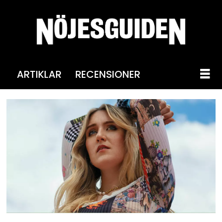
ARTIKLAR
RECENSIONER