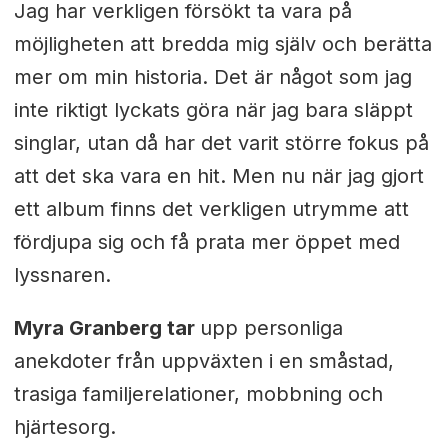
Jag har verkligen försökt ta vara på
möjligheten att bredda mig själv och berätta
mer om min historia. Det är något som jag
inte riktigt lyckats göra när jag bara släppt
singlar, utan då har det varit större fokus på
att det ska vara en hit. Men nu när jag gjort
ett album finns det verkligen utrymme att
fördjupa sig och få prata mer öppet med
lyssnaren.
Myra Granberg tar
upp personliga
anekdoter från uppväxten i en småstad,
trasiga familjerelationer, mobbning och
hjärtesorg.