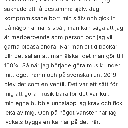
saknade att få bestämma själv. Jag
kompromissade bort mig själv och gick in
på någon annans spår, man kan säga att jag
är medberoende som person och jag vill
gärna pleasa andra. När man alltid backar
blir det sällan att man älskar det man gör till
100%. Så när jag började göra musik under
mitt eget namn och på svenska runt 2019
blev det som en ventil. Det var ett sätt för
mig att göra musik bara för det var kul. I
min egna bubbla undslapp jag krav och fick
leka av mig. Och på något vänster har jag
lyckats bygga en karriär på det här.