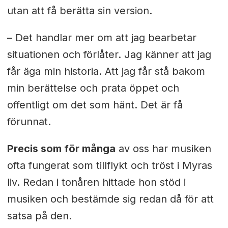
utan att få berätta sin version.
–
Det handlar mer om att jag bearbetar
situationen och förlåter. Jag känner att jag
får äga min historia. Att jag får stå bakom
min berättelse och prata öppet och
offentligt om det som hänt. Det är få
förunnat.
Precis som för många
av oss har musiken
ofta fungerat som tillflykt och tröst i Myras
liv. Redan i tonåren hittade hon stöd i
musiken och bestämde sig redan då för att
satsa på den.