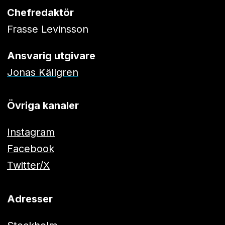
Chefredaktör
Frasse Levinsson
Ansvarig utgivare
Jonas Källgren
Övriga kanaler
Instagram
Facebook
Twitter/X
Adresser