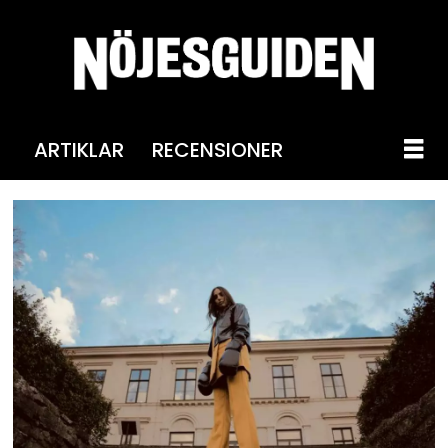
ARTIKLAR
RECENSIONER