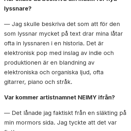
lyssnare?
— Jag skulle beskriva det som att för den
som lyssnar mycket på text drar mina låtar
ofta in lyssnaren i en historia. Det är
elektronisk pop med inslag av indie och
produktionen är en blandning av
elektroniska och organiska ljud, ofta
gitarrer, piano och stråk.
Var kommer artistnamnet NEIMY ifrån?
— Det lånade jag faktiskt från en släkting på
min mormors sida. Jag tyckte att det var