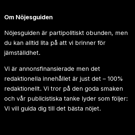
Om Nöjesguiden
Nöjesguiden är partipolitiskt obunden, men
du kan alltid lita på att vi brinner för
jämställdhet.
Vi är annonsfinansierade men det
redaktionella innehållet är just det – 100%
redaktionellt. Vi tror på den goda smaken
och vår publicistiska tanke lyder som följer:
Vi vill guida dig till det bästa nöjet.