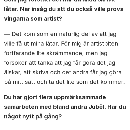
låtar. När insåg du att du också ville prova
vingarna som artist?
— Det kom som en naturlig del av att jag
ville få ut mina låtar. För mig är artistbiten
fortfarande lite skrämmande, men jag
försöker att tänka att jag får göra det jag
älskar, att skriva och det andra får jag göra
på mitt sätt och ta det lite som det kommer.
Du har gjort flera uppmärksammade
samarbeten med bland andra Jubël. Har du
något nytt på gång?