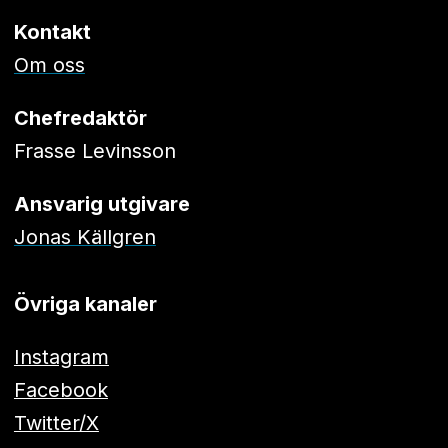
Kontakt
Om oss
Chefredaktör
Frasse Levinsson
Ansvarig utgivare
Jonas Källgren
Övriga kanaler
Instagram
Facebook
Twitter/X