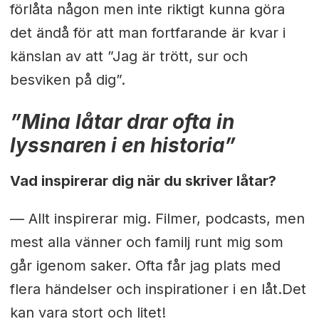
förlåta någon men inte riktigt kunna göra
det ändå för att man fortfarande är kvar i
känslan av att ”Jag är trött, sur och
besviken på dig”.
”Mina låtar drar ofta in
lyssnaren i en historia”
Vad inspirerar dig när du skriver låtar?
— Allt inspirerar mig. Filmer, podcasts, men
mest alla vänner och familj runt mig som
går igenom saker. Ofta får jag plats med
flera händelser och inspirationer i en låt.Det
kan vara stort och litet!