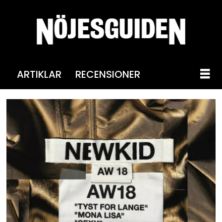
ARTIKLAR
RECENSIONER