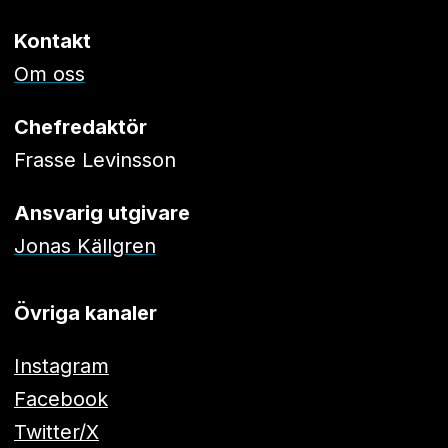
Kontakt
Om oss
Chefredaktör
Frasse Levinsson
Ansvarig utgivare
Jonas Källgren
Övriga kanaler
Instagram
Facebook
Twitter/X