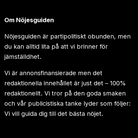
Om Nöjesguiden
Nöjesguiden är partipolitiskt obunden, men
du kan alltid lita på att vi brinner för
jämställdhet.
Vi är annonsfinansierade men det
redaktionella innehållet är just det – 100%
redaktionellt. Vi tror på den goda smaken
och vår publicistiska tanke lyder som följer:
Vi vill guida dig till det bästa nöjet.