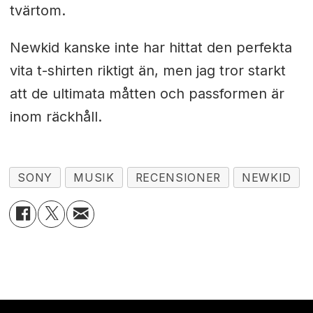
tvärtom.
Newkid kanske inte har hittat den perfekta
vita t-shirten riktigt än, men jag tror starkt
att de ultimata måtten och passformen är
inom räckhåll.
SONY
MUSIK
RECENSIONER
NEWKID