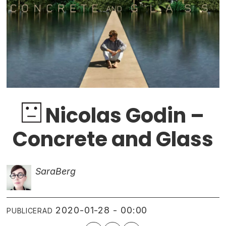
Nicolas Godin –
Concrete and Glass
Sara
Berg
2020-01-28 - 00:00
PUBLICERAD