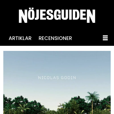
ARTIKLAR
RECENSIONER