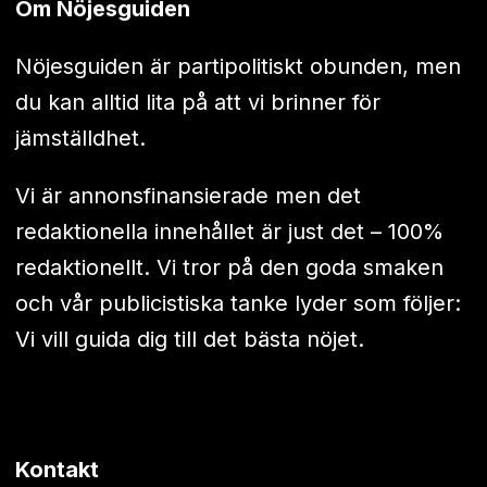
Om Nöjesguiden
Nöjesguiden är partipolitiskt obunden, men
du kan alltid lita på att vi brinner för
jämställdhet.
Vi är annonsfinansierade men det
redaktionella innehållet är just det – 100%
redaktionellt. Vi tror på den goda smaken
och vår publicistiska tanke lyder som följer:
Vi vill guida dig till det bästa nöjet.
Kontakt