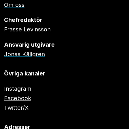
Om oss
Chefredaktör
Frasse Levinsson
Ansvarig utgivare
Jonas Källgren
Övriga kanaler
Instagram
Facebook
Twitter/X
Adresser