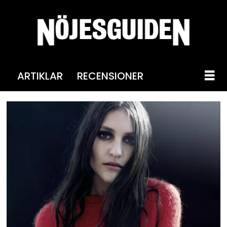
ARTIKLAR
RECENSIONER