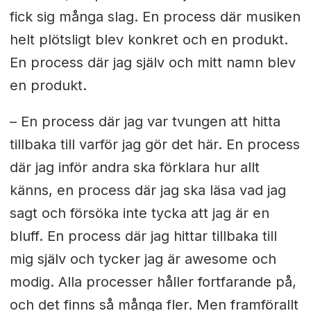
fick sig många slag. En process där musiken
helt plötsligt blev konkret och en produkt.
En process där jag själv och mitt namn blev
en produkt.
– En process där jag var tvungen att hitta
tillbaka till varför jag gör det här. En process
där jag inför andra ska förklara hur allt
känns, en process där jag ska läsa vad jag
sagt och försöka inte tycka att jag är en
bluff. En process där jag hittar tillbaka till
mig själv och tycker jag är awesome och
modig. Alla processer håller fortfarande på,
och det finns så många fler. Men framförallt