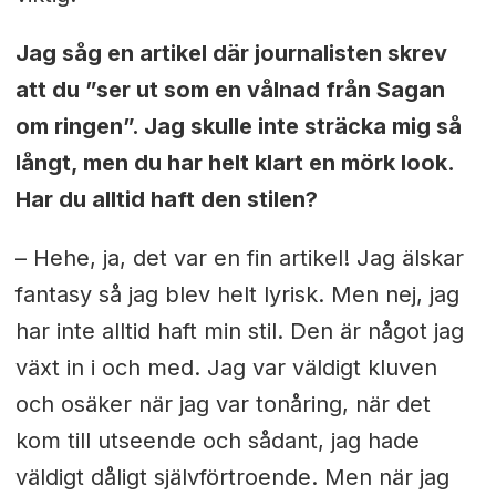
Jag såg en artikel där journalisten skrev
att du ”ser ut som en vålnad från Sagan
om ringen”. Jag skulle inte sträcka mig så
långt, men du har helt klart en mörk look.
Har du alltid haft den stilen?
– Hehe, ja, det var en fin artikel! Jag älskar
fantasy så jag blev helt lyrisk. Men nej, jag
har inte alltid haft min stil. Den är något jag
växt in i och med. Jag var väldigt kluven
och osäker när jag var tonåring, när det
kom till utseende och sådant, jag hade
väldigt dåligt självförtroende. Men när jag