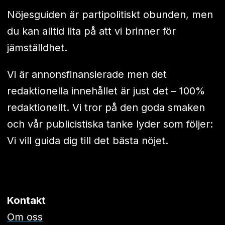
Nöjesguiden är partipolitiskt obunden, men
du kan alltid lita på att vi brinner för
jämställdhet.
Vi är annonsfinansierade men det
redaktionella innehållet är just det – 100%
redaktionellt. Vi tror på den goda smaken
och vår publicistiska tanke lyder som följer:
Vi vill guida dig till det bästa nöjet.
Kontakt
Om oss