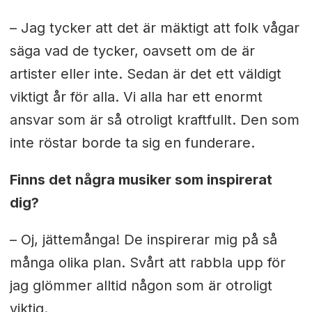
– Jag tycker att det är mäktigt att folk vågar
säga vad de tycker, oavsett om de är
artister eller inte. Sedan är det ett väldigt
viktigt år för alla. Vi alla har ett enormt
ansvar som är så otroligt kraftfullt. Den som
inte röstar borde ta sig en funderare.
Finns det några musiker som inspirerat
dig?
– Oj, jättemånga! De inspirerar mig på så
många olika plan. Svårt att rabbla upp för
jag glömmer alltid någon som är otroligt
viktig.