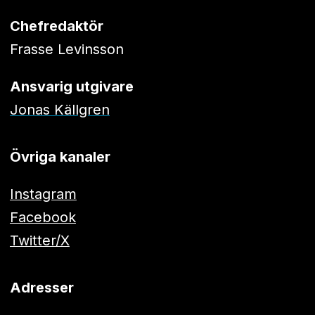
Chefredaktör
Frasse Levinsson
Ansvarig utgivare
Jonas Källgren
Övriga kanaler
Instagram
Facebook
Twitter/X
Adresser