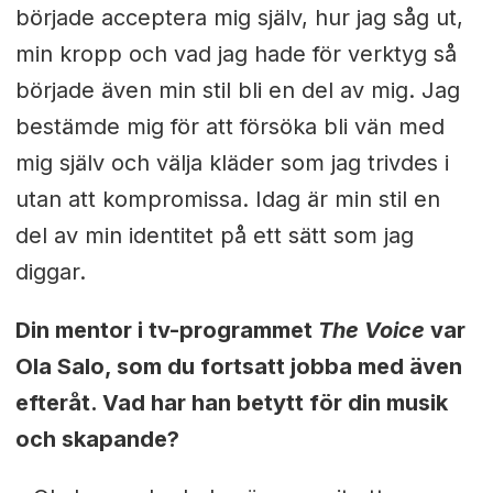
började acceptera mig själv, hur jag såg ut,
min kropp och vad jag hade för verktyg så
började även min stil bli en del av mig. Jag
bestämde mig för att försöka bli vän med
mig själv och välja kläder som jag trivdes i
utan att kompromissa. Idag är min stil en
del av min identitet på ett sätt som jag
diggar.
Din mentor i tv-programmet
The Voice
var
Ola Salo, som du fortsatt jobba med även
efteråt. Vad har han betytt för din musik
och skapande?