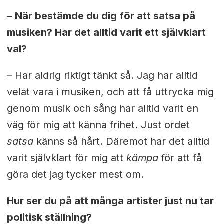
–
När bestämde du dig för att satsa på
musiken? Har det alltid varit ett självklart
val?
– Har aldrig riktigt tänkt så. Jag har alltid
velat vara i musiken, och att få uttrycka mig
genom musik och sång har alltid varit en
väg för mig att känna frihet. Just ordet
satsa
känns så hårt. Däremot har det alltid
varit självklart för mig att
kämpa
för att få
göra det jag tycker mest om.
Hur ser du på att många artister just nu tar
politisk ställning?