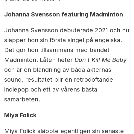
Johanna Svensson featuring Madminton
Johanna Svensson debuterade 2021 och nu
släpper hon sin första singel på engelska.
Det gör hon tillsammans med bandet
Madminton. Låten heter
Don't Kill Me Baby
och är en blandning av båda akternas
sound, resultatet blir en retrodoftande
indiepop och ett av vårens bästa
samarbeten.
Miya Folick
Miya Folick släppte egentligen sin senaste