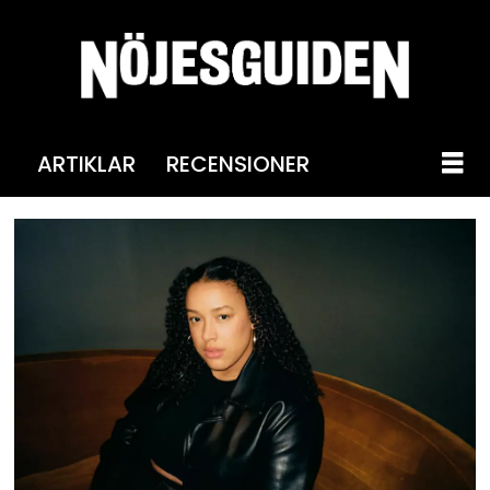
ARTIKLAR
RECENSIONER