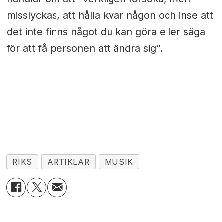
misslyckas, att hålla kvar någon och inse att
det inte finns något du kan göra eller säga
för att få personen att ändra sig”.
RIKS
ARTIKLAR
MUSIK