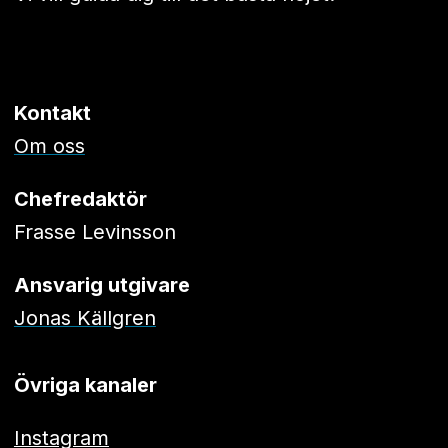
Kontakt
Om oss
Chefredaktör
Frasse Levinsson
Ansvarig utgivare
Jonas Källgren
Övriga kanaler
Instagram