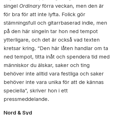
singel
Ordinary
förra veckan, men den är
för bra för att inte lyfta. Folick gör
stämningsfull och gitarrbaserad indie, men
på den här singeln tar hon ned tempot
ytterligare, och det är också vad texten
kretsar kring. “Den här låten handlar om ta
ned tempot, titta inåt och spendera tid med
människor du älskar, saker och ting
behöver inte alltid vara festliga och saker
behöver inte vara unika för att de kännas
speciella”, skriver hon i ett
pressmeddelande.
Nord & Syd