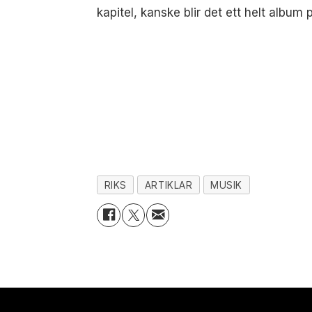
kapitel, kanske blir det ett helt alb
RIKS
ARTIKLAR
MUSIK