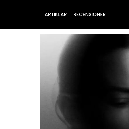
ARTIKLAR
RECENSIONER