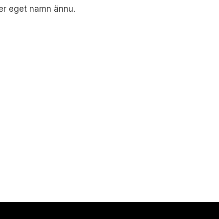
der eget namn ännu.