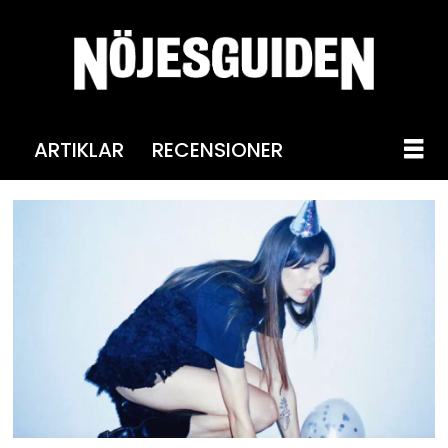
ARTIKLAR
RECENSIONER