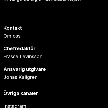
Kontakt
Om oss
Chefredaktör
Frasse Levinsson
Ansvarig utgivare
Jonas Källgren
Övriga kanaler
Instagram