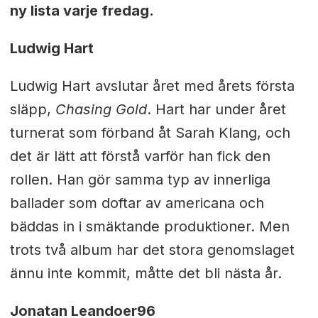
ny lista varje fredag.
Ludwig Hart
Ludwig Hart avslutar året med årets första
släpp,
Chasing Gold
. Hart har under året
turnerat som förband åt Sarah Klang, och
det är lätt att förstå varför han fick den
rollen. Han gör samma typ av innerliga
ballader som doftar av americana och
bäddas in i smäktande produktioner. Men
trots två album har det stora genomslaget
ännu inte kommit, måtte det bli nästa år.
Jonatan Leandoer96