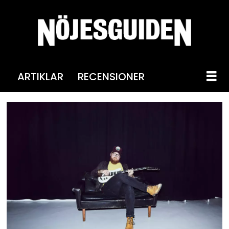
ARTIKLAR
RECENSIONER