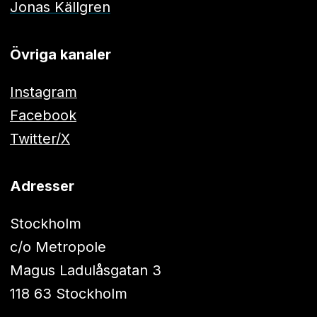
Jonas Källgren
Övriga kanaler
Instagram
Facebook
Twitter/X
Adresser
Stockholm
c/o Metropole
Magus Ladulåsgatan 3
118 63 Stockholm