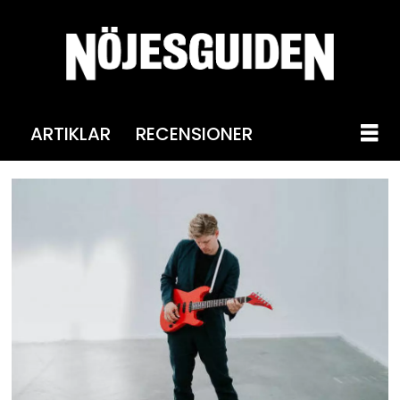
ARTIKLAR
RECENSIONER