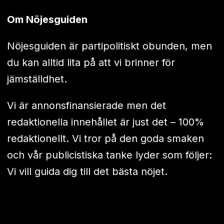
Om Nöjesguiden
Nöjesguiden är partipolitiskt obunden, men
du kan alltid lita på att vi brinner för
jämställdhet.
Vi är annonsfinansierade men det
redaktionella innehållet är just det – 100%
redaktionellt. Vi tror på den goda smaken
och vår publicistiska tanke lyder som följer:
Vi vill guida dig till det bästa nöjet.