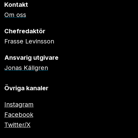
Kontakt
Om oss
Chefredaktör
Frasse Levinsson
Ansvarig utgivare
Jonas Källgren
Övriga kanaler
Instagram
Facebook
Twitter/X