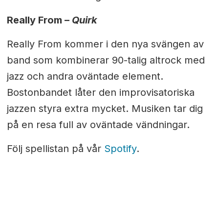
Really From –
Quirk
Really From kommer i den nya svängen av
band som kombinerar 90-talig altrock med
jazz och andra oväntade element.
Bostonbandet låter den improvisatoriska
jazzen styra extra mycket. Musiken tar dig
på en resa full av oväntade vändningar.
Följ spellistan på vår
Spotify
.