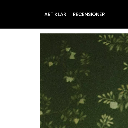
ARTIKLAR
RECENSIONER