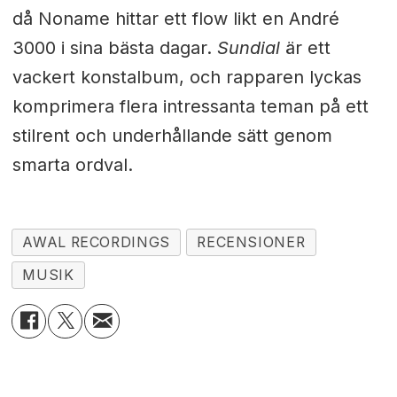
då Noname hittar ett flow likt en André
3000 i sina bästa dagar.
Sundial
är ett
vackert konstalbum, och rapparen lyckas
komprimera flera intressanta teman på ett
stilrent och underhållande sätt genom
smarta ordval.
AWAL RECORDINGS
RECENSIONER
MUSIK