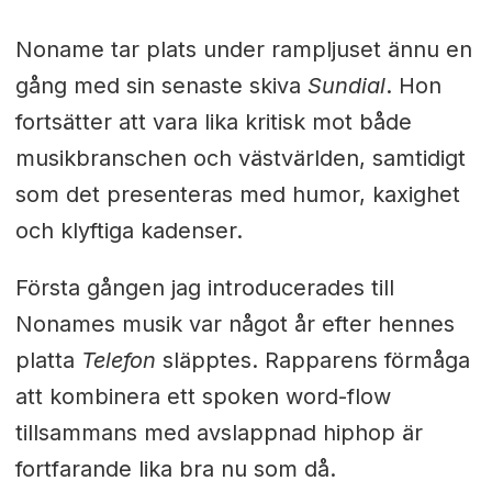
Noname tar plats under rampljuset ännu en
gång med sin senaste skiva
Sundial
. Hon
fortsätter att vara lika kritisk mot både
musikbranschen och västvärlden, samtidigt
som det presenteras med humor, kaxighet
och klyftiga kadenser.
Första gången jag introducerades till
Nonames musik var något år efter hennes
platta
Telefon
släpptes. Rapparens förmåga
att kombinera ett spoken word-flow
tillsammans med avslappnad hiphop är
fortfarande lika bra nu som då.