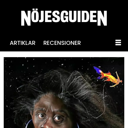
ARTIKLAR
RECENSIONER