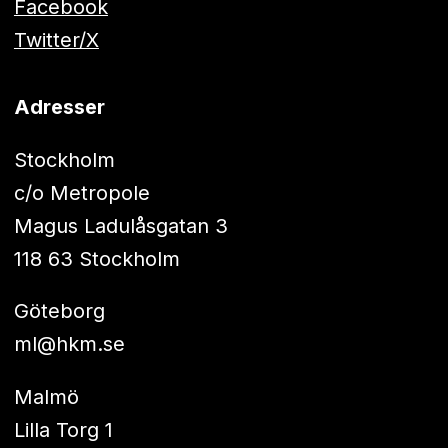
Facebook
Twitter/X
Adresser
Stockholm
c/o Metropole
Magus Ladulåsgatan 3
118 63 Stockholm
Göteborg
ml@hkm.se
Malmö
Lilla Torg 1