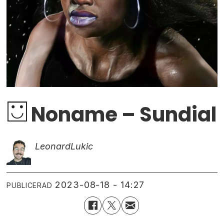
Noname – Sundial
Leonard
Lukic
2023-08-18 - 14:27
PUBLICERAD