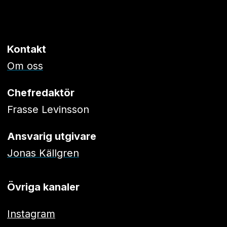
Kontakt
Om oss
Chefredaktör
Frasse Levinsson
Ansvarig utgivare
Jonas Källgren
Övriga kanaler
Instagram