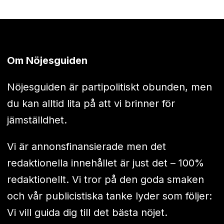
Om Nöjesguiden
Nöjesguiden är partipolitiskt obunden, men
du kan alltid lita på att vi brinner för
jämställdhet.
Vi är annonsfinansierade men det
redaktionella innehållet är just det – 100%
redaktionellt. Vi tror på den goda smaken
och vår publicistiska tanke lyder som följer:
Vi vill guida dig till det bästa nöjet.