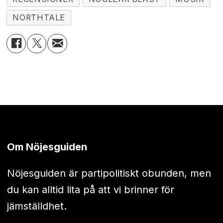
NORTHTALE
Om Nöjesguiden
Nöjesguiden är partipolitiskt obunden, men
du kan alltid lita på att vi brinner för
jämställdhet.