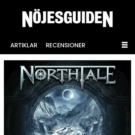
ARTIKLAR
RECENSIONER