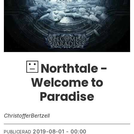
Northtale -
Welcome to
Paradise
Christoffer
Bertzell
2019-08-01 - 00:00
PUBLICERAD