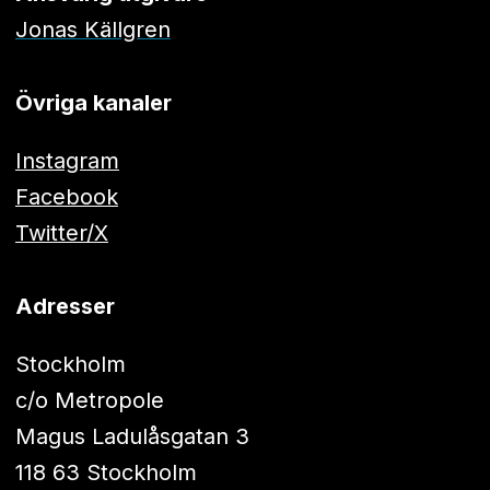
Jonas Källgren
Övriga kanaler
Instagram
Facebook
Twitter/X
Adresser
Stockholm
c/o Metropole
Magus Ladulåsgatan 3
118 63 Stockholm