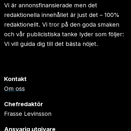
Vi är annonsfinansierade men det
redaktionella innehållet är just det – 100%
redaktionellt. Vi tror på den goda smaken
och vår publicistiska tanke lyder som följer:
Vi vill guida dig till det bästa nöjet.
Kontakt
Om oss
Chefredaktör
Frasse Levinsson
Ansvarig utgivare