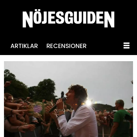
ARTIKLAR
RECENSIONER