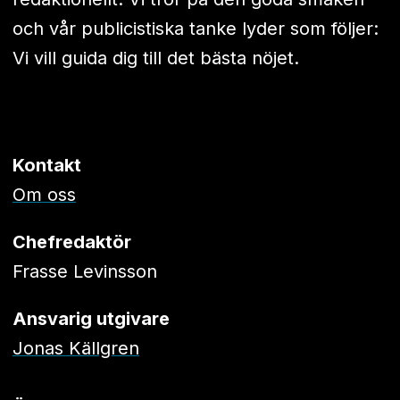
och vår publicistiska tanke lyder som följer:
Vi vill guida dig till det bästa nöjet.
Kontakt
Om oss
Chefredaktör
Frasse Levinsson
Ansvarig utgivare
Jonas Källgren