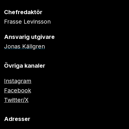
Chefredaktör
Frasse Levinsson
Ansvarig utgivare
Jonas Källgren
Övriga kanaler
Instagram
Facebook
Twitter/X
Adresser