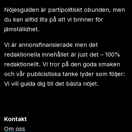
Nöjesguiden är partipolitiskt obunden, men
du kan alltid lita på att vi brinner för
jämställdhet.
Vi är annonsfinansierade men det
redaktionella innehållet är just det – 100%
redaktionellt. Vi tror på den goda smaken
och vår publicistiska tanke lyder som följer:
Vi vill guida dig till det bästa nöjet.
Kontakt
Om oss