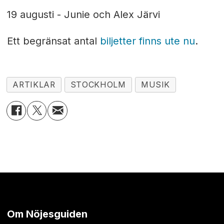
19 augusti - Junie och Alex Järvi
Ett begränsat antal
biljetter finns ute nu
.
ARTIKLAR
STOCKHOLM
MUSIK
Om Nöjesguiden