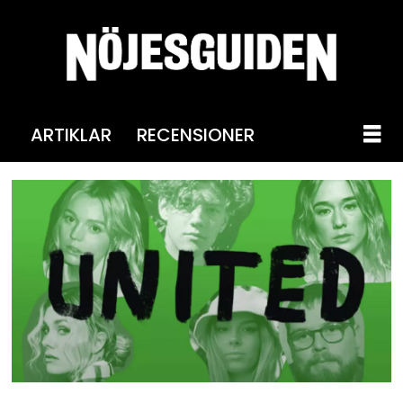
ARTIKLAR
RECENSIONER