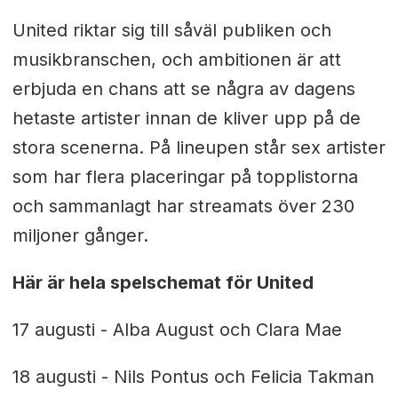
United riktar sig till såväl publiken och
musikbranschen, och ambitionen är att
erbjuda en chans att se några av dagens
hetaste artister innan de kliver upp på de
stora scenerna. På lineupen står sex artister
som har flera placeringar på topplistorna
och sammanlagt har streamats över 230
miljoner gånger.
Här är hela spelschemat för United
17 augusti - Alba August och Clara Mae
18 augusti - Nils Pontus och Felicia Takman